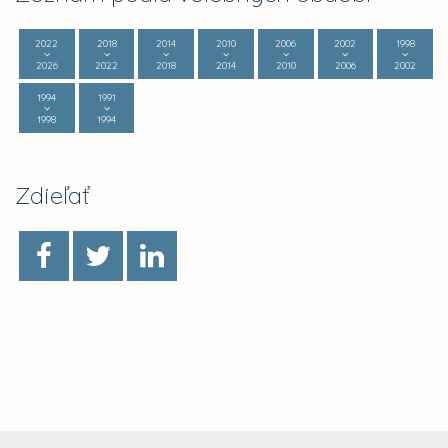
2022
2018
2014
2010
2006
2002
1998
2026
2022
2018
2014
2010
2006
2002
1994
1991
1998
1994
Zdieľať