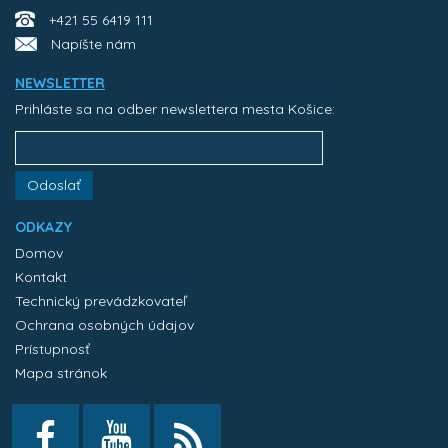
+421 55 6419 111
Napíšte nám
NEWSLETTER
Prihláste sa na odber newslettera mesta Košice:
Odoslať
ODKAZY
Domov
Kontakt
Technický prevádzkovateľ
Ochrana osobných údajov
Prístupnosť
Mapa stránok