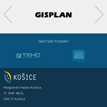
MESTSKÉ PODNIKY
Magistrát mesta Košice
Tr. SNP 48/A,
040 11 Košice