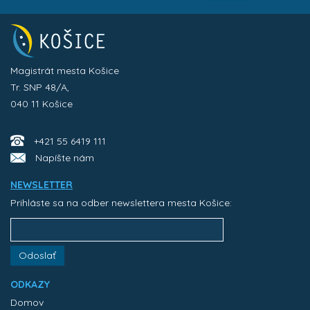
Magistrát mesta Košice
Tr. SNP 48/A,
040 11 Košice
+421 55 6419 111
Napíšte nám
NEWSLETTER
Prihláste sa na odber newslettera mesta Košice:
Odoslať
ODKAZY
Domov