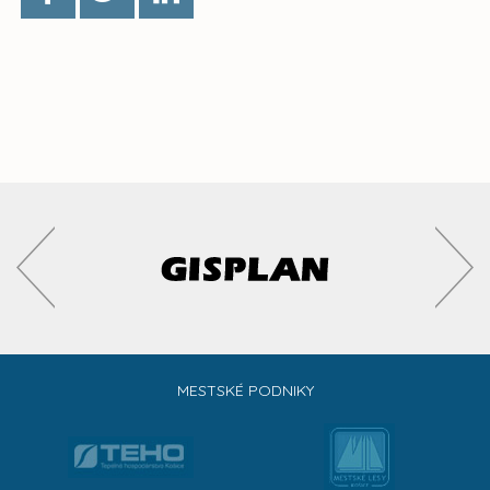
MESTSKÉ PODNIKY