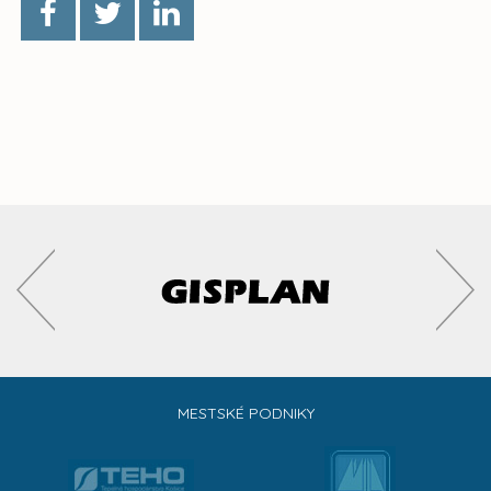
MESTSKÉ PODNIKY