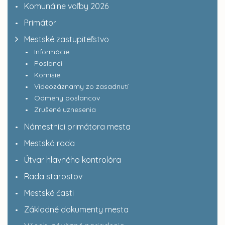
Komunálne voľby 2026
Primátor
Mestské zastupiteľstvo
Informácie
Poslanci
Komisie
Videozáznamy zo zasadnutí
Odmeny poslancov
Zrušené uznesenia
Námestníci primátora mesta
Mestská rada
Útvar hlavného kontrolóra
Rada starostov
Mestské časti
Základné dokumenty mesta