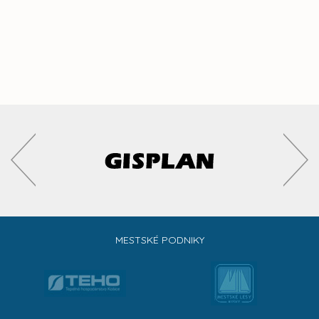
MESTSKÉ PODNIKY