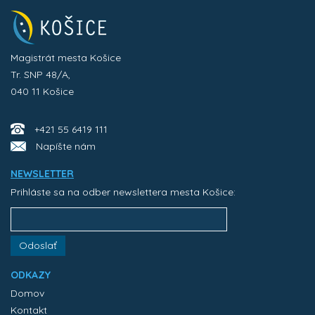
Magistrát mesta Košice
Tr. SNP 48/A,
040 11 Košice
+421 55 6419 111
Napíšte nám
NEWSLETTER
Prihláste sa na odber newslettera mesta Košice:
Odoslať
ODKAZY
Domov
Kontakt