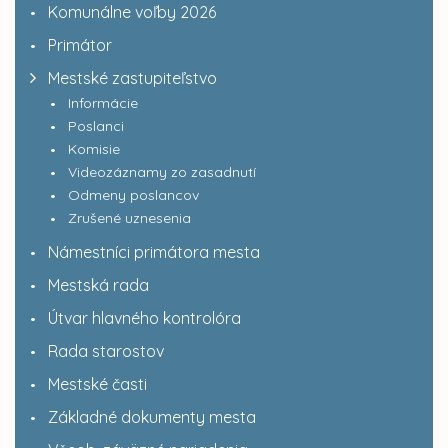
Komunálne voľby 2026
Primátor
Mestské zastupiteľstvo
Informácie
Poslanci
Komisie
Videozáznamy zo zasadnutí
Odmeny poslancov
Zrušené uznesenia
Námestníci primátora mesta
Mestská rada
Útvar hlavného kontrolóra
Rada starostov
Mestské časti
Základné dokumenty mesta