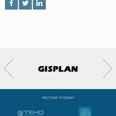
MESTSKÉ PODNIKY