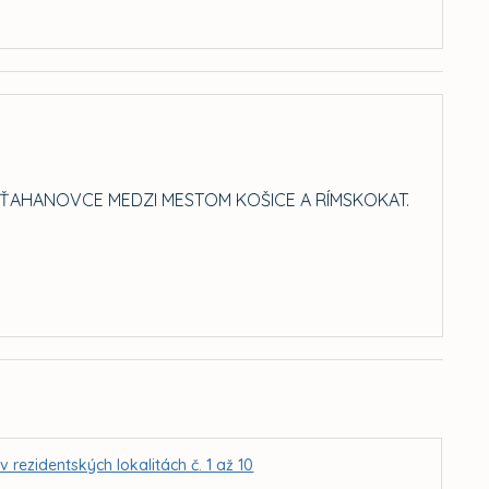
 ŤAHANOVCE MEDZI MESTOM KOŠICE A RÍMSKOKAT.
ezidentských lokalitách č. 1 až 10