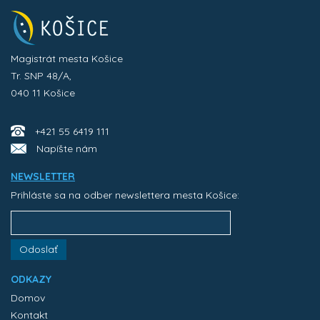
Magistrát mesta Košice
Tr. SNP 48/A,
040 11 Košice
+421 55 6419 111
Napíšte nám
NEWSLETTER
Prihláste sa na odber newslettera mesta Košice:
Odoslať
ODKAZY
Domov
Kontakt