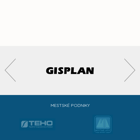
MESTSKÉ PODNIKY