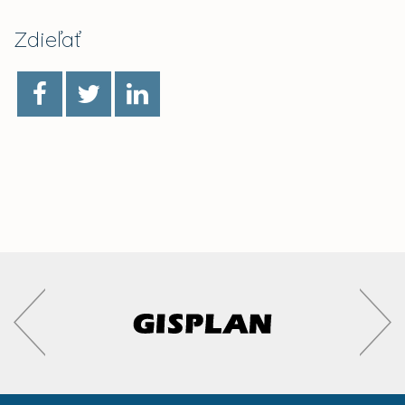
Zdieľať