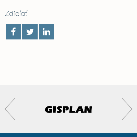
Zdieľať