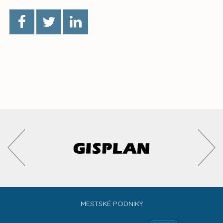
MESTSKÉ PODNIKY