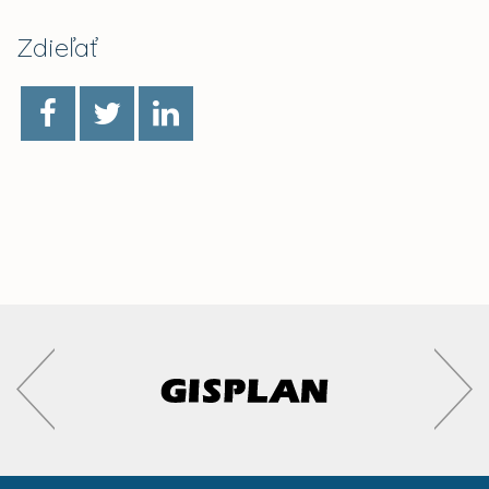
Zdieľať