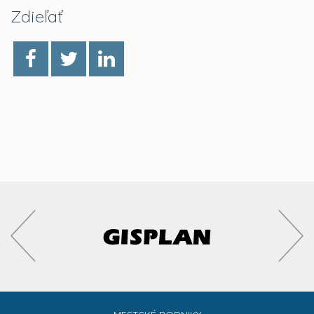
Zdieľať