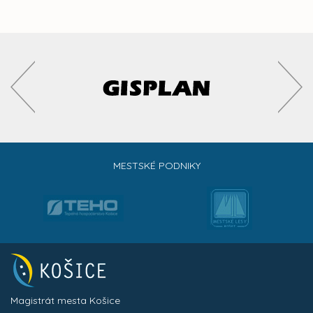
MESTSKÉ PODNIKY
Magistrát mesta Košice