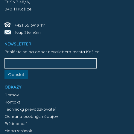
Tr. SNP 48/A,
040 11 Košice
+421 55 6419 111
Napíšte nám
NEWSLETTER
Prihláste sa na odber newslettera mesta Košice:
Odoslať
ODKAZY
Domov
Kontakt
Technický prevádzkovateľ
Ochrana osobných údajov
Prístupnosť
Mapa stránok