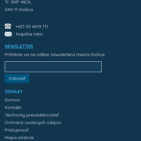
Tr. SNP 48/A,
040 11 Košice
+421 55 6419 111
Napíšte nám
NEWSLETTER
Prihláste sa na odber newslettera mesta Košice:
Odoslať
ODKAZY
Domov
Kontakt
Technický prevádzkovateľ
Ochrana osobných údajov
Prístupnosť
Mapa stránok