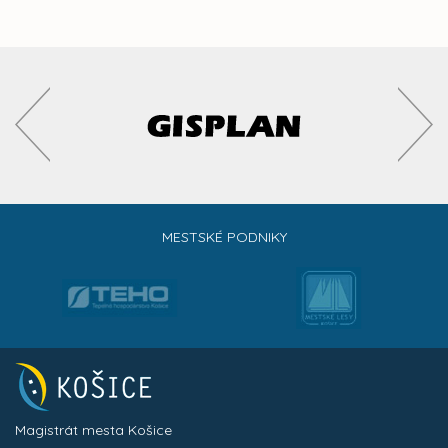
MESTSKÉ PODNIKY
Magistrát mesta Košice