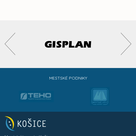
MESTSKÉ PODNIKY