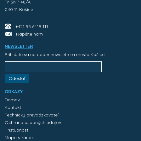
Tr. SNP 48/A,
040 11 Košice
+421 55 6419 111
Napíšte nám
NEWSLETTER
Prihláste sa na odber newslettera mesta Košice:
Odoslať
ODKAZY
Domov
Kontakt
Technický prevádzkovateľ
Ochrana osobných údajov
Prístupnosť
Mapa stránok