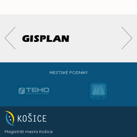
MESTSKÉ PODNIKY
Magistrát mesta Košice