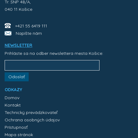
Tr. SNP 48/A,
040 11 Košice
+421 55 6419 111
Napíšte nám
NEWSLETTER
Prihláste sa na odber newslettera mesta Košice:
Odoslať
ODKAZY
Domov
Kontakt
Technický prevádzkovateľ
Ochrana osobných údajov
Prístupnosť
Mapa stránok