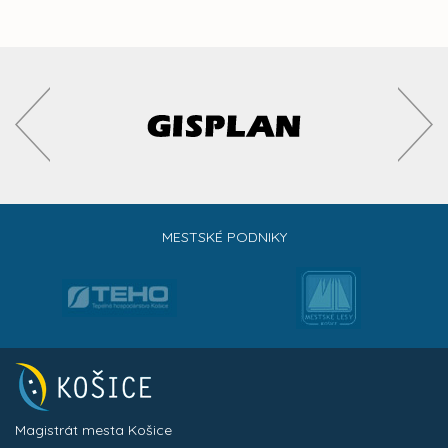
MESTSKÉ PODNIKY
Magistrát mesta Košice