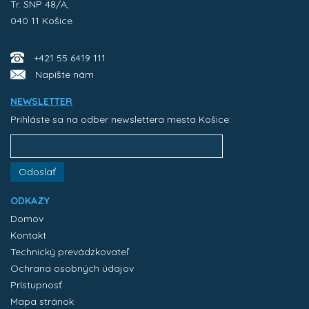
Tr. SNP 48/A,
040 11 Košice
+421 55 6419 111
Napíšte nám
NEWSLETTER
Prihláste sa na odber newslettera mesta Košice:
Odoslať
ODKAZY
Domov
Kontakt
Technický prevádzkovateľ
Ochrana osobných údajov
Prístupnosť
Mapa stránok