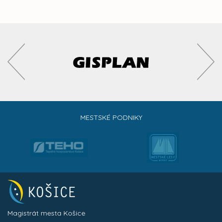
MESTSKÉ PODNIKY
Magistrát mesta Košice