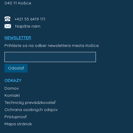
040 11 Košice
+421 55 6419 111
Napíšte nám
NEWSLETTER
Prihláste sa na odber newslettera mesta Košice:
Odoslať
ODKAZY
Domov
Kontakt
Technický prevádzkovateľ
Ochrana osobných údajov
Prístupnosť
Mapa stránok