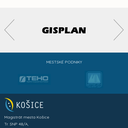
MESTSKÉ PODNIKY
Magistrát mesta Košice
Tr. SNP 48/A,