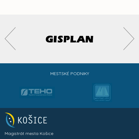
MESTSKÉ PODNIKY
Magistrát mesta Košice