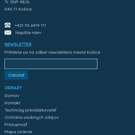
Tr. SNP 48/A,
040 11 Košice
+421 55 6419 111
Napíšte nám
NEWSLETTER
Prihláste sa na odber newslettera mesta Košice:
Odoslať
ODKAZY
Domov
Kontakt
Technický prevádzkovateľ
Ochrana osobných údajov
Prístupnosť
Mapa stránok