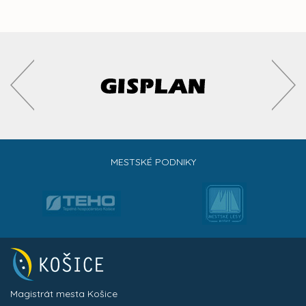
MESTSKÉ PODNIKY
Magistrát mesta Košice