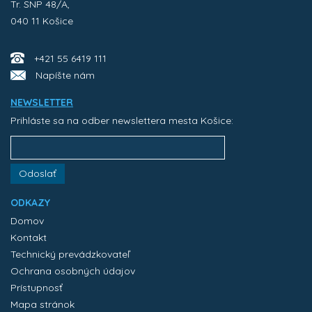
Tr. SNP 48/A,
040 11 Košice
+421 55 6419 111
Napíšte nám
NEWSLETTER
Prihláste sa na odber newslettera mesta Košice:
Odoslať
ODKAZY
Domov
Kontakt
Technický prevádzkovateľ
Ochrana osobných údajov
Prístupnosť
Mapa stránok