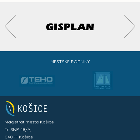
MESTSKÉ PODNIKY
Magistrát mesta Košice
Tr. SNP 48/A,
040 11 Košice