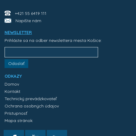
+421 55 6419 111
Napíšte nám
NEWSLETTER
Prihláste sa na odber newslettera mesta Košice:
Odoslať
ODKAZY
Domov
Kontakt
Technický prevádzkovateľ
Ochrana osobných údajov
Prístupnosť
Mapa stránok