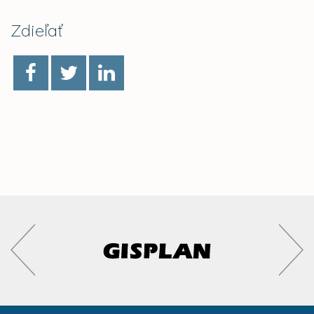
Zdieľať