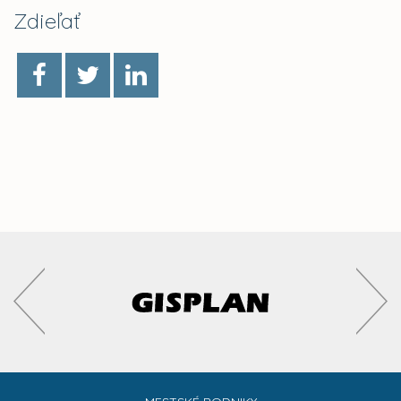
Zdieľať