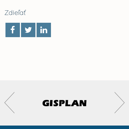
Zdieľať