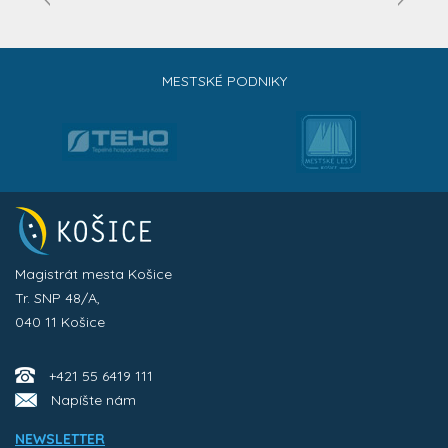
MESTSKÉ PODNIKY
Magistrát mesta Košice
Tr. SNP 48/A,
040 11 Košice
+421 55 6419 111
Napíšte nám
NEWSLETTER