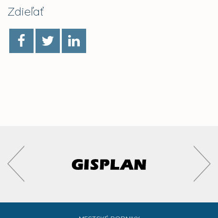
Zdieľať