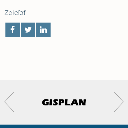
Zdieľať