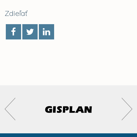
Zdieľať