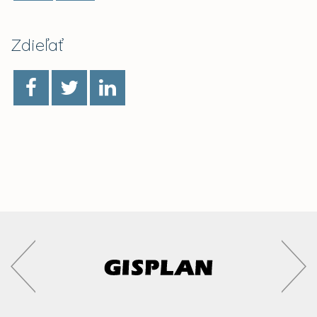
Zdieľať