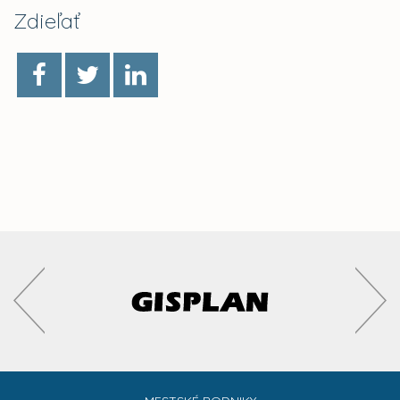
Zdieľať