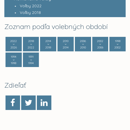
Voľby 2022
Voľby 2018
Zoznam podľa volebných období
2022
2018
2014
2010
2006
2002
1998
2026
2022
2018
2014
2010
2006
2002
1994
1991
1998
1994
Zdieľať