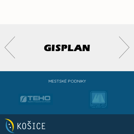
MESTSKÉ PODNIKY