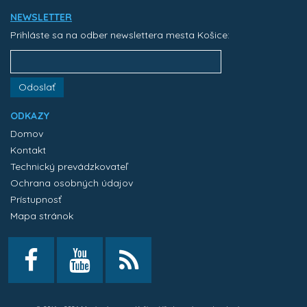
NEWSLETTER
Prihláste sa na odber newslettera mesta Košice:
Odoslať
ODKAZY
Domov
Kontakt
Technický prevádzkovateľ
Ochrana osobných údajov
Prístupnosť
Mapa stránok