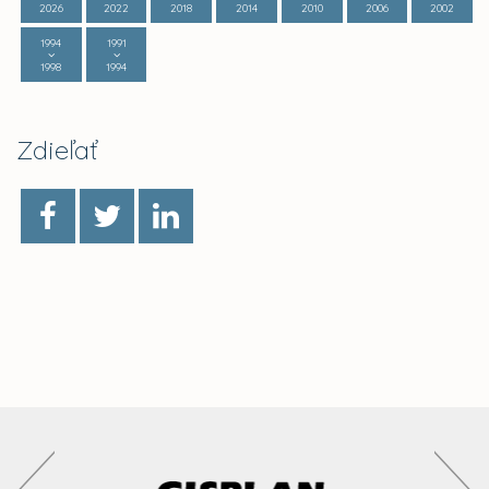
2026
2022
2018
2014
2010
2006
2002
1994
1991
1998
1994
Zdieľať