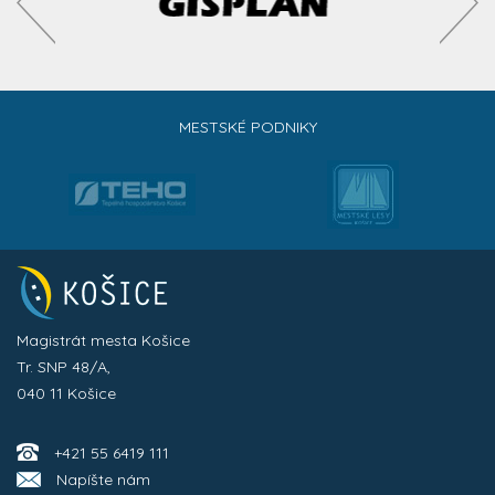
MESTSKÉ PODNIKY
Magistrát mesta Košice
Tr. SNP 48/A,
040 11 Košice
+421 55 6419 111
Napíšte nám