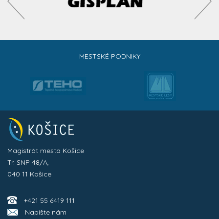
MESTSKÉ PODNIKY
Magistrát mesta Košice
Tr. SNP 48/A,
040 11 Košice
+421 55 6419 111
Napíšte nám