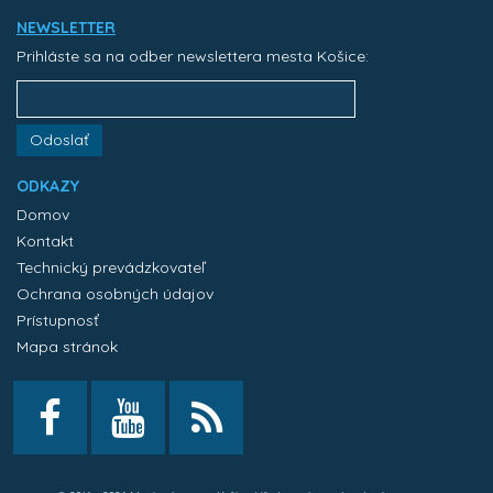
NEWSLETTER
Prihláste sa na odber newslettera mesta Košice:
Odoslať
ODKAZY
Domov
Kontakt
Technický prevádzkovateľ
Ochrana osobných údajov
Prístupnosť
Mapa stránok