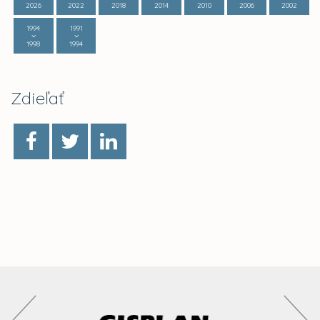
2026
2022
2018
2014
2010
2006
2002
1994
1991
1998
1994
Zdieľať