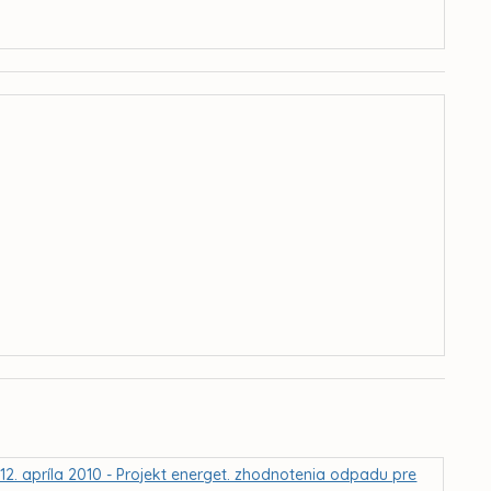
2. apríla 2010 - Projekt energet. zhodnotenia odpadu pre