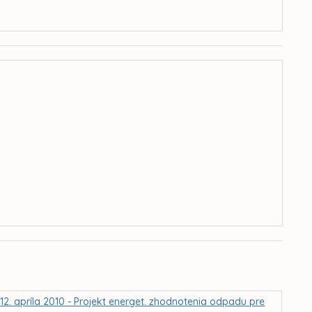
2. apríla 2010 - Projekt energet. zhodnotenia odpadu pre