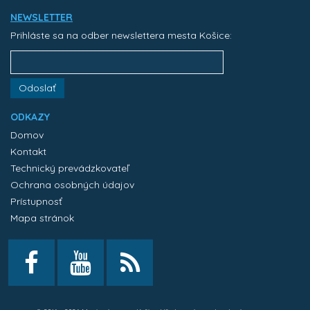
NEWSLETTER
Prihláste sa na odber newslettera mesta Košice:
Odoslať
ODKAZY
Domov
Kontakt
Technický prevádzkovateľ
Ochrana osobných údajov
Prístupnosť
Mapa stránok