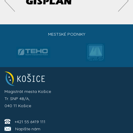
MESTSKÉ PODNIKY
Magistrát mesta Košice
Tr. SNP 48/A,
040 11 Košice
+421 55 6419 111
Napíšte nám