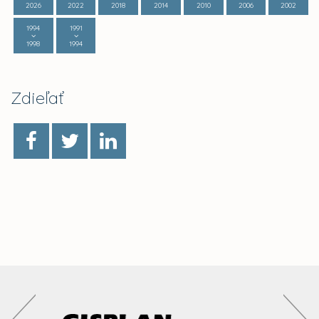
2026
2022
2018
2014
2010
2006
2002
1994
1991
1998
1994
Zdieľať