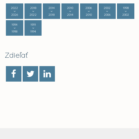
2022
2018
2014
2010
2006
2002
1998
2026
2022
2018
2014
2010
2006
2002
1994
1991
1998
1994
Zdieľať