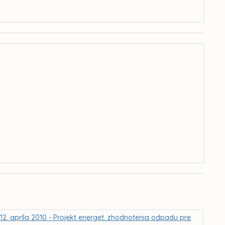
2. apríla 2010 - Projekt energet. zhodnotenia odpadu pre