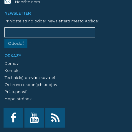
Napíšte nám
NEWSLETTER
Prihláste sa na odber newslettera mesta Košice:
Odoslať
ODKAZY
Domov
Kontakt
Technický prevádzkovateľ
Ochrana osobných údajov
Prístupnosť
Mapa stránok