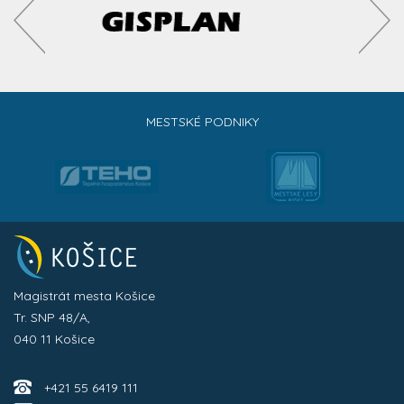
MESTSKÉ PODNIKY
Magistrát mesta Košice
Tr. SNP 48/A,
040 11 Košice
+421 55 6419 111