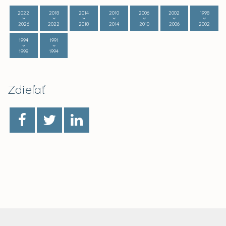
2022
2018
2014
2010
2006
2002
1998
2026
2022
2018
2014
2010
2006
2002
1994
1991
1998
1994
Zdieľať