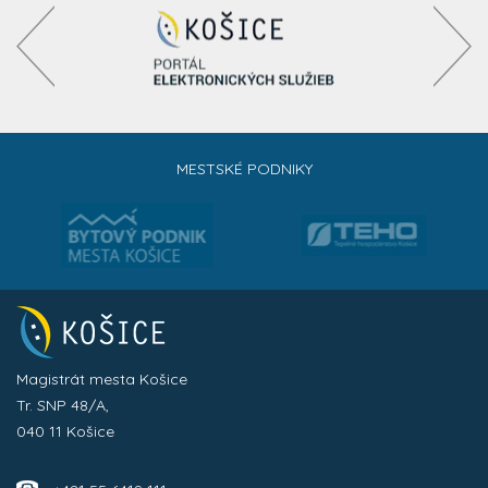
MESTSKÉ PODNIKY
Magistrát mesta Košice
Tr. SNP 48/A,
040 11 Košice