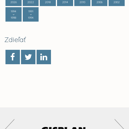
2026
2022
2018
2014
2010
2006
2002
1994
1991
1998
1994
Zdieľať