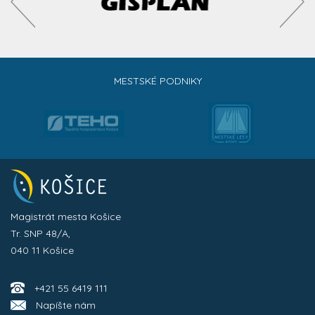
MESTSKÉ PODNIKY
Magistrát mesta Košice
Tr. SNP 48/A,
040 11 Košice
+421 55 6419 111
Napíšte nám