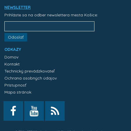
NEWSLETTER
Prihláste sa na odber newslettera mesta Košice:
Odoslať
ODKAZY
Domov
Kontakt
Technický prevádzkovateľ
Ochrana osobných údajov
Prístupnosť
Mapa stránok