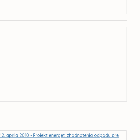
2. apríla 2010 - Projekt energet. zhodnotenia odpadu pre