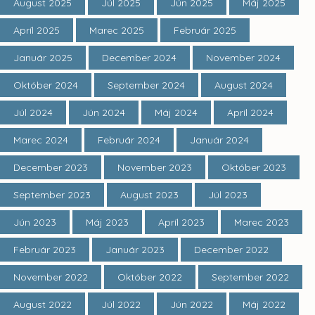
August 2025
Júl 2025
Jún 2025
Máj 2025
Apríl 2025
Marec 2025
Február 2025
Január 2025
December 2024
November 2024
Október 2024
September 2024
August 2024
Júl 2024
Jún 2024
Máj 2024
Apríl 2024
Marec 2024
Február 2024
Január 2024
December 2023
November 2023
Október 2023
September 2023
August 2023
Júl 2023
Jún 2023
Máj 2023
Apríl 2023
Marec 2023
Február 2023
Január 2023
December 2022
November 2022
Október 2022
September 2022
August 2022
Júl 2022
Jún 2022
Máj 2022