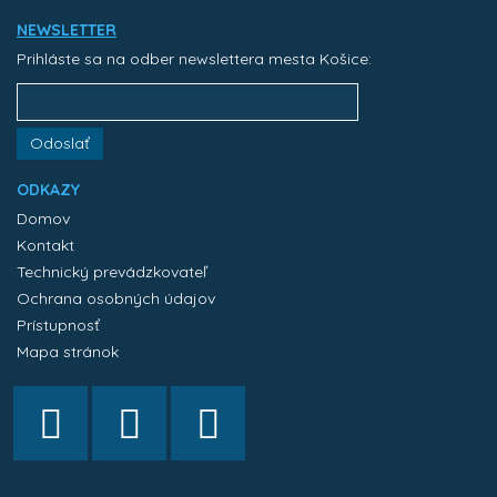
NEWSLETTER
Prihláste sa na odber newslettera mesta Košice:
Odoslať
ODKAZY
Domov
Kontakt
Technický prevádzkovateľ
Ochrana osobných údajov
Prístupnosť
Mapa stránok