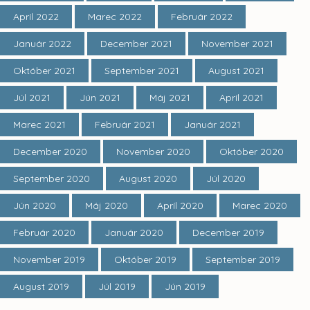
Apríl 2022
Marec 2022
Február 2022
Január 2022
December 2021
November 2021
Október 2021
September 2021
August 2021
Júl 2021
Jún 2021
Máj 2021
Apríl 2021
Marec 2021
Február 2021
Január 2021
December 2020
November 2020
Október 2020
September 2020
August 2020
Júl 2020
Jún 2020
Máj 2020
Apríl 2020
Marec 2020
Február 2020
Január 2020
December 2019
November 2019
Október 2019
September 2019
August 2019
Júl 2019
Jún 2019