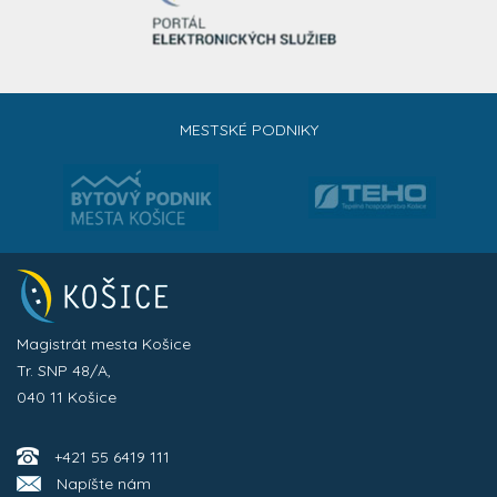
MESTSKÉ PODNIKY
Magistrát mesta Košice
Tr. SNP 48/A,
040 11 Košice
+421 55 6419 111
Napíšte nám