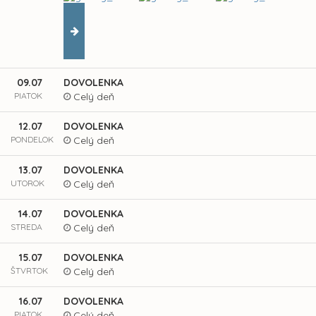
09.07
DOVOLENKA
PIATOK
Celý deň
12.07
DOVOLENKA
PONDELOK
Celý deň
13.07
DOVOLENKA
UTOROK
Celý deň
14.07
DOVOLENKA
STREDA
Celý deň
15.07
DOVOLENKA
ŠTVRTOK
Celý deň
16.07
DOVOLENKA
PIATOK
Celý deň