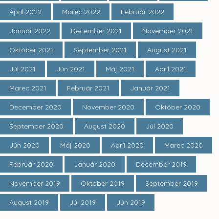
Apríl 2022
Marec 2022
Február 2022
Január 2022
December 2021
November 2021
Október 2021
September 2021
August 2021
Júl 2021
Jún 2021
Máj 2021
Apríl 2021
Marec 2021
Február 2021
Január 2021
December 2020
November 2020
Október 2020
September 2020
August 2020
Júl 2020
Jún 2020
Máj 2020
Apríl 2020
Marec 2020
Február 2020
Január 2020
December 2019
November 2019
Október 2019
September 2019
August 2019
Júl 2019
Jún 2019