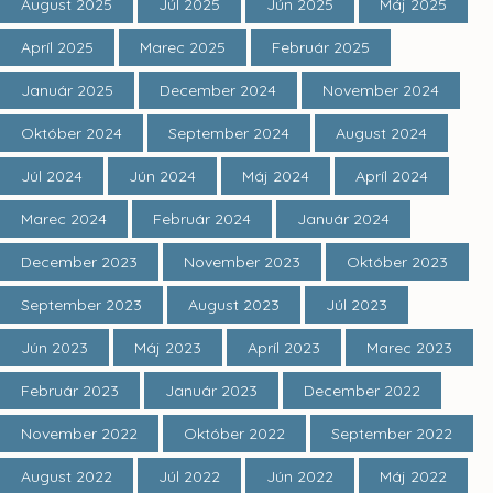
August 2025
Júl 2025
Jún 2025
Máj 2025
Apríl 2025
Marec 2025
Február 2025
Január 2025
December 2024
November 2024
Október 2024
September 2024
August 2024
Júl 2024
Jún 2024
Máj 2024
Apríl 2024
Marec 2024
Február 2024
Január 2024
December 2023
November 2023
Október 2023
September 2023
August 2023
Júl 2023
Jún 2023
Máj 2023
Apríl 2023
Marec 2023
Február 2023
Január 2023
December 2022
November 2022
Október 2022
September 2022
August 2022
Júl 2022
Jún 2022
Máj 2022