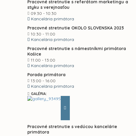
Pracovné stretnutie s referátom marketingu a
styku s verejnosťou
09:30 - 10:30
Kancelária primátora
Pracovné stretnutie OKOLO SLOVENSKA 2023
10:30 - 11:00
Kancelária primátora
Pracovné stretnutie s námestníkmi primátora
Košice
11:00 - 13:00
Kancelária primátora
Porada primátora
13:00 - 16:00
Kancelária primátora
GALÉRIA:
Pracovné stretnutie s vedúcou kancelárie
primátora