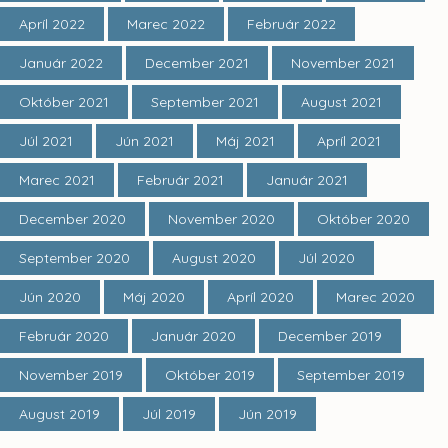
Apríl 2022
Marec 2022
Február 2022
Január 2022
December 2021
November 2021
Október 2021
September 2021
August 2021
Júl 2021
Jún 2021
Máj 2021
Apríl 2021
Marec 2021
Február 2021
Január 2021
December 2020
November 2020
Október 2020
September 2020
August 2020
Júl 2020
Jún 2020
Máj 2020
Apríl 2020
Marec 2020
Február 2020
Január 2020
December 2019
November 2019
Október 2019
September 2019
August 2019
Júl 2019
Jún 2019