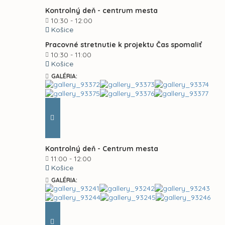
Kontrolný deň - centrum mesta
10:30 - 12:00
Košice
Pracovné stretnutie k projektu Čas spomaliť
10:30 - 11:00
Košice
GALÉRIA:
Kontrolný deň - Centrum mesta
11:00 - 12:00
Košice
GALÉRIA: