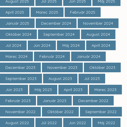
August 2025
Júl 2025
Jún 2025
Máj 2025
Apríl 2025
Marec 2025
Február 2025
Január 2025
December 2024
November 2024
Október 2024
September 2024
August 2024
Júl 2024
Jún 2024
Máj 2024
Apríl 2024
Marec 2024
Február 2024
Január 2024
December 2023
November 2023
Október 2023
September 2023
August 2023
Júl 2023
Jún 2023
Máj 2023
Apríl 2023
Marec 2023
Február 2023
Január 2023
December 2022
November 2022
Október 2022
September 2022
August 2022
Júl 2022
Jún 2022
Máj 2022