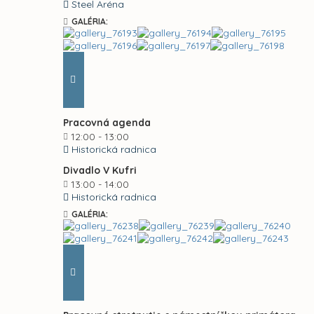
Steel Aréna
GALÉRIA:
Pracovná agenda
12:00 - 13:00
Historická radnica
Divadlo V Kufri
13:00 - 14:00
Historická radnica
GALÉRIA: