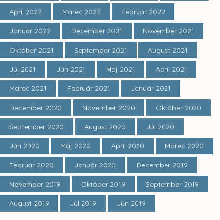
Apríl 2022
Marec 2022
Február 2022
Január 2022
December 2021
November 2021
Október 2021
September 2021
August 2021
Júl 2021
Jún 2021
Máj 2021
Apríl 2021
Marec 2021
Február 2021
Január 2021
December 2020
November 2020
Október 2020
September 2020
August 2020
Júl 2020
Jún 2020
Máj 2020
Apríl 2020
Marec 2020
Február 2020
Január 2020
December 2019
November 2019
Október 2019
September 2019
August 2019
Júl 2019
Jún 2019