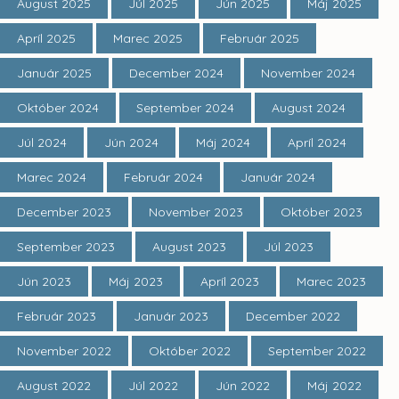
August 2025
Júl 2025
Jún 2025
Máj 2025
Apríl 2025
Marec 2025
Február 2025
Január 2025
December 2024
November 2024
Október 2024
September 2024
August 2024
Júl 2024
Jún 2024
Máj 2024
Apríl 2024
Marec 2024
Február 2024
Január 2024
December 2023
November 2023
Október 2023
September 2023
August 2023
Júl 2023
Jún 2023
Máj 2023
Apríl 2023
Marec 2023
Február 2023
Január 2023
December 2022
November 2022
Október 2022
September 2022
August 2022
Júl 2022
Jún 2022
Máj 2022