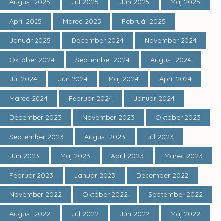
August 2025
Júl 2025
Jún 2025
Máj 2025
Apríl 2025
Marec 2025
Február 2025
Január 2025
December 2024
November 2024
Október 2024
September 2024
August 2024
Júl 2024
Jún 2024
Máj 2024
Apríl 2024
Marec 2024
Február 2024
Január 2024
December 2023
November 2023
Október 2023
September 2023
August 2023
Júl 2023
Jún 2023
Máj 2023
Apríl 2023
Marec 2023
Február 2023
Január 2023
December 2022
November 2022
Október 2022
September 2022
August 2022
Júl 2022
Jún 2022
Máj 2022