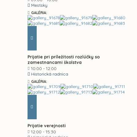
Mestsky
GALÉRIA:
Prijatie pri príležitosti rozlúčky so
zamestnancami školstva
10:00 - 12:00
Historická radnica
GALÉRIA:
Prijatie verejnosti
12:00 - 15:30