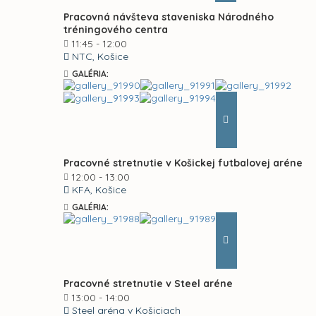
Pracovná návšteva staveniska Národného
tréningového centra
11:45 - 12:00
NTC, Košice
GALÉRIA:
Pracovné stretnutie v Košickej futbalovej aréne
12:00 - 13:00
KFA, Košice
GALÉRIA:
Pracovné stretnutie v Steel aréne
13:00 - 14:00
Steel aréna v Košiciach