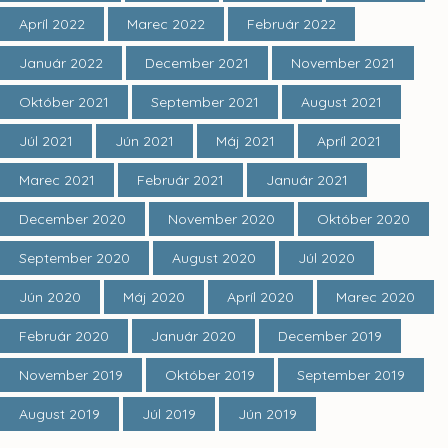
Apríl 2022
Marec 2022
Február 2022
Január 2022
December 2021
November 2021
Október 2021
September 2021
August 2021
Júl 2021
Jún 2021
Máj 2021
Apríl 2021
Marec 2021
Február 2021
Január 2021
December 2020
November 2020
Október 2020
September 2020
August 2020
Júl 2020
Jún 2020
Máj 2020
Apríl 2020
Marec 2020
Február 2020
Január 2020
December 2019
November 2019
Október 2019
September 2019
August 2019
Júl 2019
Jún 2019