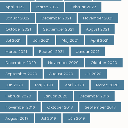
Apríl 2022
Marec 2022
Február 2022
Január 2022
December 2021
November 2021
Október 2021
September 2021
August 2021
Júl 2021
Jún 2021
Máj 2021
Apríl 2021
Marec 2021
Február 2021
Január 2021
December 2020
November 2020
Október 2020
September 2020
August 2020
Júl 2020
Jún 2020
Máj 2020
Apríl 2020
Marec 2020
Február 2020
Január 2020
December 2019
November 2019
Október 2019
September 2019
August 2019
Júl 2019
Jún 2019