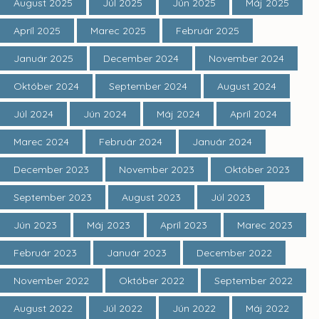
August 2025
Júl 2025
Jún 2025
Máj 2025
Apríl 2025
Marec 2025
Február 2025
Január 2025
December 2024
November 2024
Október 2024
September 2024
August 2024
Júl 2024
Jún 2024
Máj 2024
Apríl 2024
Marec 2024
Február 2024
Január 2024
December 2023
November 2023
Október 2023
September 2023
August 2023
Júl 2023
Jún 2023
Máj 2023
Apríl 2023
Marec 2023
Február 2023
Január 2023
December 2022
November 2022
Október 2022
September 2022
August 2022
Júl 2022
Jún 2022
Máj 2022