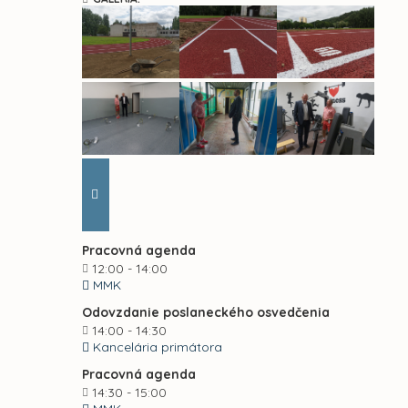
Pracovná agenda
12:00 - 14:00
MMK
Odovzdanie poslaneckého osvedčenia
14:00 - 14:30
Kancelária primátora
Pracovná agenda
14:30 - 15:00