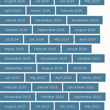
August 2025
Júl 2025
Jún 2025
Máj 2025
Apríl 2025
Marec 2025
Február 2025
Január 2025
December 2024
November 2024
Október 2024
September 2024
August 2024
Júl 2024
Jún 2024
Máj 2024
Apríl 2024
Marec 2024
Február 2024
Január 2024
December 2023
November 2023
Október 2023
September 2023
August 2023
Júl 2023
Jún 2023
Máj 2023
Apríl 2023
Marec 2023
Február 2023
Január 2023
December 2022
November 2022
Október 2022
September 2022
August 2022
Júl 2022
Jún 2022
Máj 2022