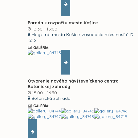
Porada k rozpočtu mesta Košice
13:30 - 15:00
Magistrát mesta Košice, zasadacia miestnosť č. D
-216
GALÉRIA:
Otvorenie nového návštevníckeho centra
Botanickej záhrady
15:00 - 16:30
Botanická záhrada
GALÉRIA: