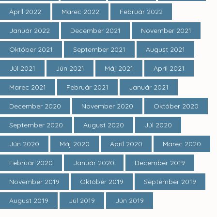
Apríl 2022
Marec 2022
Február 2022
Január 2022
December 2021
November 2021
Október 2021
September 2021
August 2021
Júl 2021
Jún 2021
Máj 2021
Apríl 2021
Marec 2021
Február 2021
Január 2021
December 2020
November 2020
Október 2020
September 2020
August 2020
Júl 2020
Jún 2020
Máj 2020
Apríl 2020
Marec 2020
Február 2020
Január 2020
December 2019
November 2019
Október 2019
September 2019
August 2019
Júl 2019
Jún 2019