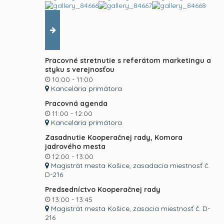
Pracovné stretnutie s referátom marketingu a
styku s verejnosťou
10:00 - 11:00
Kancelária primátora
Pracovná agenda
11:00 - 12:00
Kancelária primátora
Zasadnutie Kooperačnej rady, Komora
jadrového mesta
12:00 - 13:00
Magistrát mesta Košice, zasadacia miestnosť č.
D-216
Predsedníctvo Kooperačnej rady
13:00 - 13:45
Magistrát mesta Košice, zasacia miestnosť č. D-
216